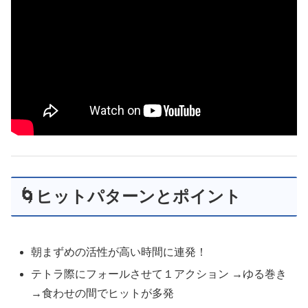
🌀ヒットパターンとポイント
朝まずめの活性が高い時間に連発！
テトラ際にフォールさせて１アクション →ゆる巻き
→食わせの間でヒットが多発