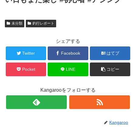
未分類
釣行レポート
シェアする
Twitter
Facebook
はてブ
Pocket
LINE
コピー
Kangarooをフォローする
Kangaroo