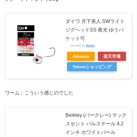
ダイワ 月下美人 SWライト
ジグヘッドSS 夜光 ゆうパ
ケット可
created by
Rinker
Amazon
楽天市場
Yahooショッピング
ワーム：こういう感じのでした
Berkley (バークレー) マック
スセント パルステール 4.2
インチ ホワイトパール